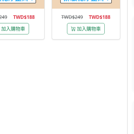
249
TWD$188
TWD$249
TWD$188
加入購物車
加入購物車