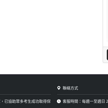
聯絡方式
庫，已協助眾多考生成功取得保
客服時間：每週一至週日 2