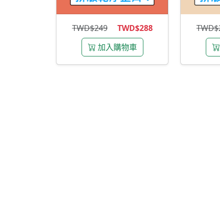
TWD$249
TWD$288
TWD$
加入購物車