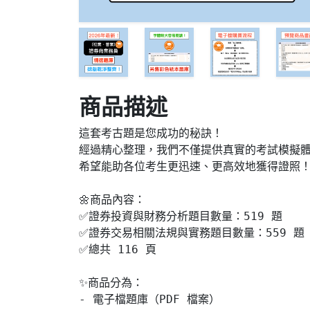
商品描述
這套考古題是您成功的秘訣！

經過精心整理，我們不僅提供真實的考試模擬體驗
希望能助各位考生更迅速、更高效地獲得證照！
🌼商品內容：

✅證券投資與財務分析題目數量：519 題

✅證券交易相關法規與實務題目數量：559 題

✅總共 116 頁

✨商品分為：

- 電子檔題庫（PDF 檔案）
