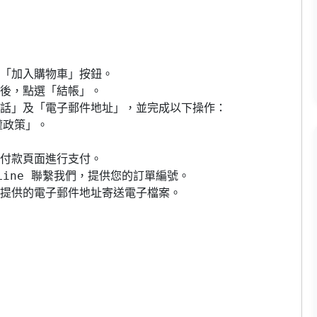
「加入購物車」按鈕。

後，點選「結帳」。

電話」及「電子郵件地址」，並完成以下操作：

政策」。

付款頁面進行支付。

ine 聯繫我們，提供您的訂單編號。

提供的電子郵件地址寄送電子檔案。


