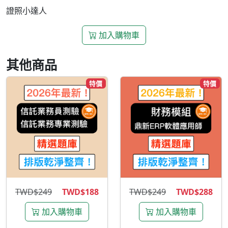
證照小達人
加入購物車
其他商品
特價
特價
TWD$249
TWD$188
TWD$249
TWD$288
加入購物車
加入購物車