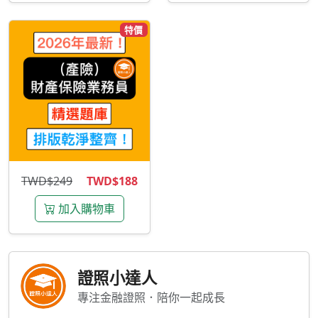
特價
TWD$249
TWD$188
加入購物車
證照小達人
專注金融證照．陪你一起成長