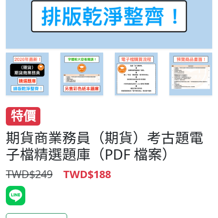
特價
期貨商業務員（期貨）考古題電
子檔精選題庫（PDF 檔案）
TWD$249
TWD$188