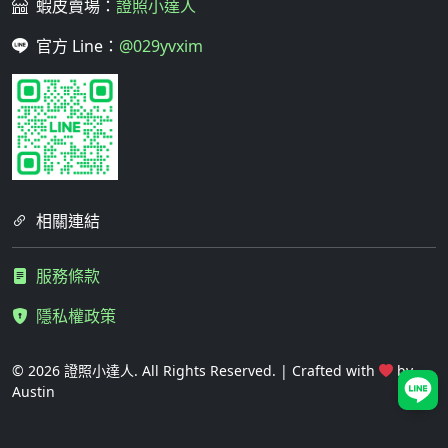
蝦皮賣場：
證照小達人
官方 Line：
@029yvxim
相關連結
服務條款
隱私權政策
© 2026 證照小達人. All Rights Reserved. | Crafted with
by
Austin