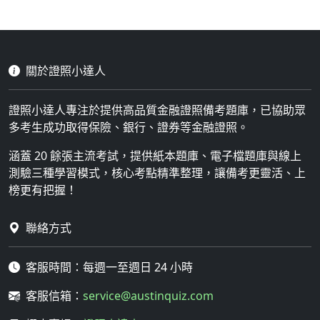
關於證照小達人
證照小達人專注於提供高品質金融證照備考題庫，已協助眾
多考生成功取得保險、銀行、證券等金融證照。
涵蓋 20 餘張主流考試，提供紙本題庫、電子檔題庫與線上
測驗三種學習模式，核心考點精準整理，讓備考更靈活、上
榜更有把握！
聯絡方式
客服時間：每週一至週日 24 小時
客服信箱：
service@austinquiz.com