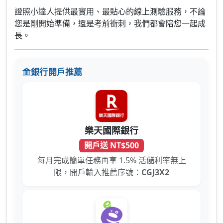
證照小達人提供最實用、最貼心的線上測驗服務，不論
您是剛開始準備，還是考前衝刺，我們都會陪您一起成
長。
銀行開戶推薦
樂天國際銀行
開戶送 NT$500
每月完成簡單任務再享 1.5% 活儲利率無上
限，開戶輸入推薦序號：
CGJ3X2