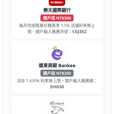
樂天國際銀行
開戶送 NT$500
每月完成簡單任務再享 1.5% 活儲利率無上
限，開戶輸入推薦序號：
CGJ3X2
遠東商銀 Bankee
開戶送 NT$250
活存 1.435% 利率無上限，開戶輸入推薦碼：
DHG50