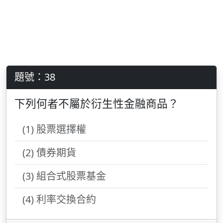
題號：38
下列何者不屬於衍生性金融商品？
(1) 股票選擇權
(2) 債券期貨
(3) 組合式股票基金
(4) 利率交換合約