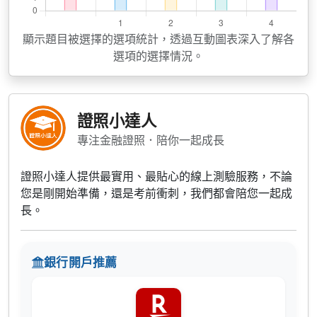
顯示題目被選擇的選項統計，透過互動圖表深入了解各
選項的選擇情況。
證照小達人
專注金融證照．陪你一起成長
證照小達人提供最實用、最貼心的線上測驗服務，不論
您是剛開始準備，還是考前衝刺，我們都會陪您一起成
長。
銀行開戶推薦