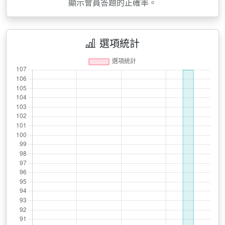
顯示會員答題的正確率。
選項統計