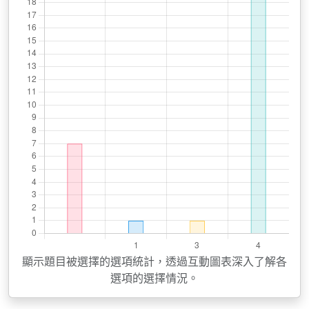
顯示題目被選擇的選項統計，透過互動圖表深入了解各
選項的選擇情況。