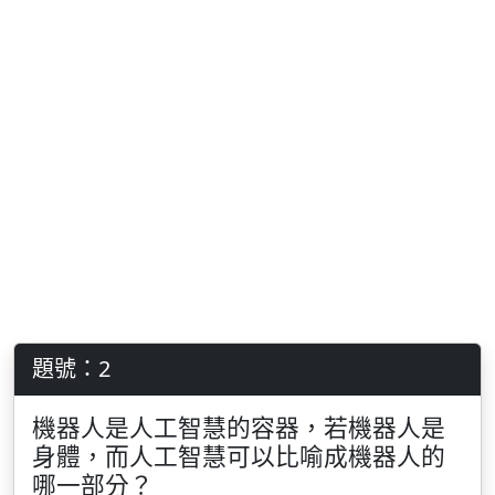
題號：2
機器人是人工智慧的容器，若機器人是
身體，而人工智慧可以比喻成機器人的
哪一部分？