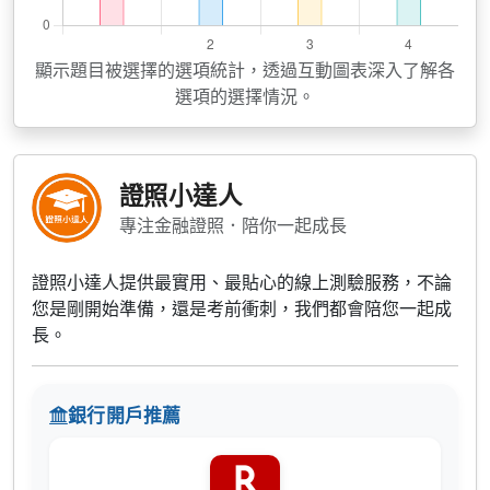
顯示題目被選擇的選項統計，透過互動圖表深入了解各
選項的選擇情況。
證照小達人
專注金融證照．陪你一起成長
證照小達人提供最實用、最貼心的線上測驗服務，不論
您是剛開始準備，還是考前衝刺，我們都會陪您一起成
長。
銀行開戶推薦