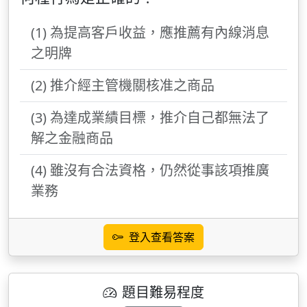
(1) 為提高客戶收益，應推薦有內線消息
之明牌
(2) 推介經主管機關核准之商品
(3) 為達成業績目標，推介自己都無法了
解之金融商品
(4) 雖沒有合法資格，仍然從事該項推廣
業務
登入查看答案
題目難易程度