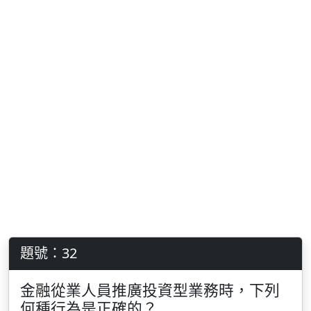
題號：32
金融從業人員推廣投資型業務時，下列
何種行為是正確的？