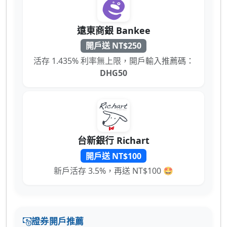
遠東商銀 Bankee
開戶送 NT$250
活存 1.435% 利率無上限，開戶輸入推薦碼：
DHG50
台新銀行 Richart
開戶送 NT$100
新戶活存 3.5%，再送 NT$100 🤩
證券開戶推薦