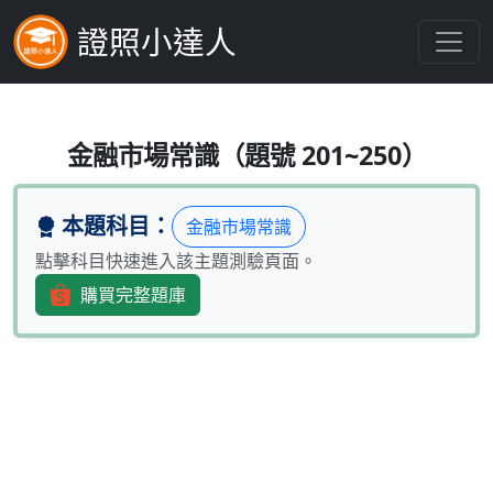
證照小達人
一般而言，當期貨價格與未平倉數量
金融市場常識（題號 201~250）
本題科目：
金融市場常識
點擊科目快速進入該主題測驗頁面。
購買完整題庫