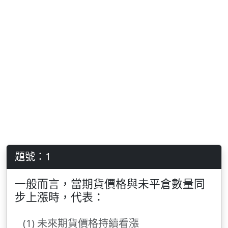
題號：1
一般而言，當期貨價格與未平倉數量同
步上漲時，代表：
(1) 未來期貨價格持續看漲