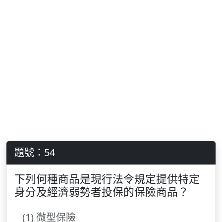
題號：54
下列何種商品是現行法令規定提供特定
身分及經濟弱勢者投保的保險商品？
(1) 微型保險