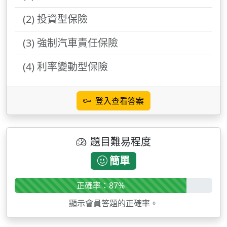
(2) 投資型保險
(3) 強制汽車責任保險
(4) 利率變動型保險
登入查看答案
題目難易程度
簡單
正確率：87%
顯示會員答題的正確率。