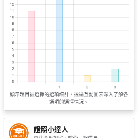
顯示題目被選擇的選項統計，透過互動圖表深入了解各
選項的選擇情況。
證照小達人