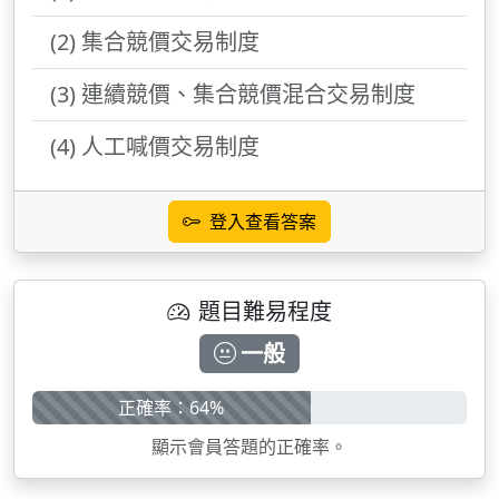
(2) 集合競價交易制度
(3) 連續競價、集合競價混合交易制度
(4) 人工喊價交易制度
登入查看答案
題目難易程度
一般
正確率：64%
顯示會員答題的正確率。