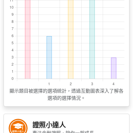
顯示題目被選擇的選項統計，透過互動圖表深入了解各
選項的選擇情況。
證照小達人