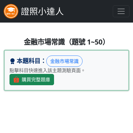
證照小達人
下列對於金融控股公司的描述何者為
金融市場常識（題號 1~50）
本題科目：
金融市場常識
點擊科目快速進入該主題測驗頁面。
購買完整題庫