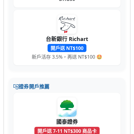
台新銀行 Richart
開戶送 NT$100
新戶活存 3.5%，再送 NT$100 🤩
證券開戶推薦
國泰證券
開戶送 7-11 NT$300 商品卡