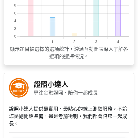
顯示題目被選擇的選項統計，透過互動圖表深入了解各
選項的選擇情況。
證照小達人
專注金融證照．陪你一起成長
證照小達人提供最實用、最貼心的線上測驗服務，不論
您是剛開始準備，還是考前衝刺，我們都會陪您一起成
長。