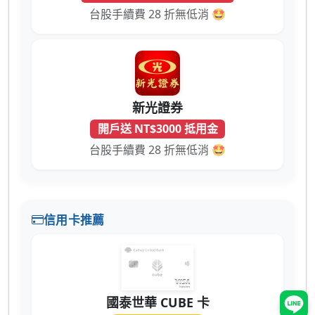
台股手續費 28 折無低消 🤩
新光證券
開戶送 NT$3000 抵用金
台股手續費 28 折無低消 🤩
信用卡推薦
國泰世華 CUBE 卡