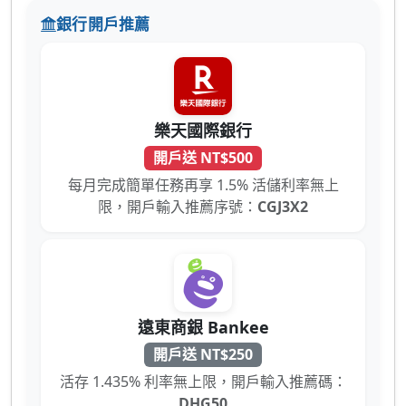
銀行開戶推薦
樂天國際銀行
開戶送 NT$500
每月完成簡單任務再享 1.5% 活儲利率無上
限，開戶輸入推薦序號：
CGJ3X2
遠東商銀 Bankee
開戶送 NT$250
活存 1.435% 利率無上限，開戶輸入推薦碼：
DHG50