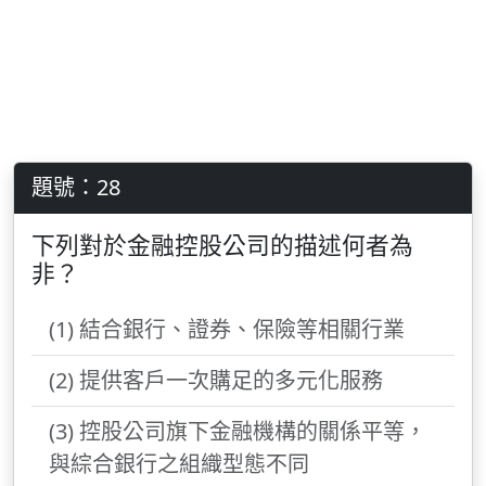
題號：28
下列對於金融控股公司的描述何者為
非？
(1) 結合銀行、證券、保險等相關行業
(2) 提供客戶一次購足的多元化服務
(3) 控股公司旗下金融機構的關係平等，
與綜合銀行之組織型態不同