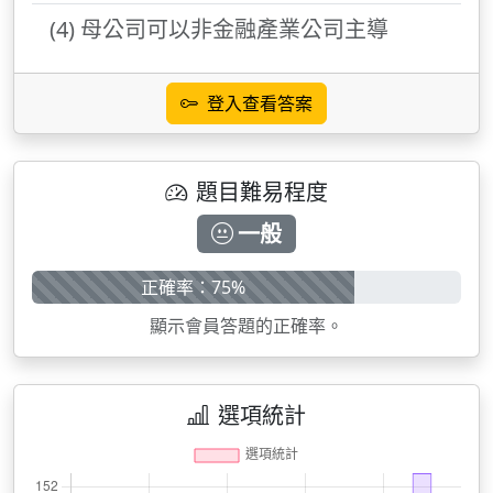
(4) 母公司可以非金融產業公司主導
登入查看答案
題目難易程度
一般
正確率：75%
顯示會員答題的正確率。
選項統計