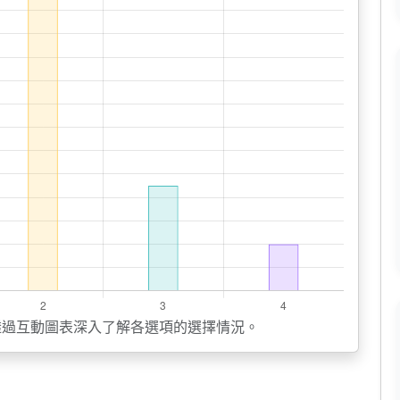
透過互動圖表深入了解各選項的選擇情況。