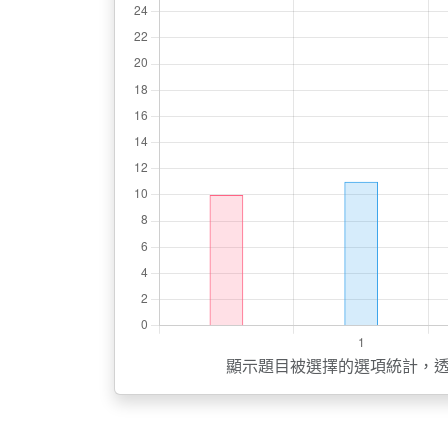
顯示題目被選擇的選項統計，