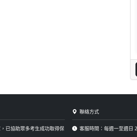
聯絡方式
庫，已協助眾多考生成功取得保
客服時間：每週一至週日 2