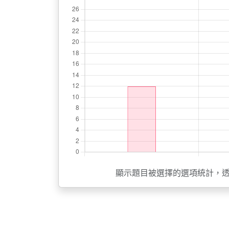
顯示題目被選擇的選項統計，