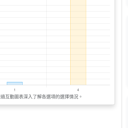
透過互動圖表深入了解各選項的選擇情況。