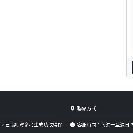
聯絡方式
庫，已協助眾多考生成功取得保
客服時間：每週一至週日 2