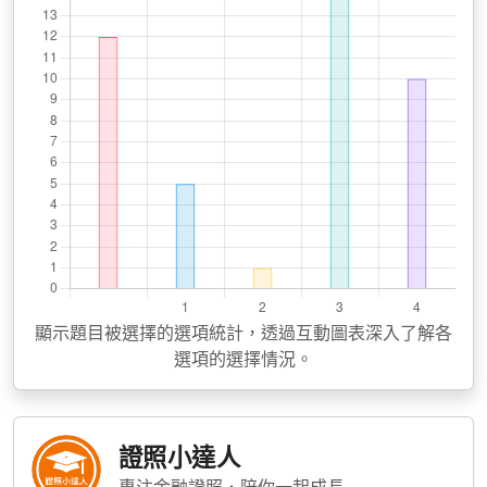
顯示題目被選擇的選項統計，透過互動圖表深入了解各
選項的選擇情況。
證照小達人