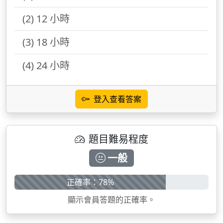
(2) 12 小時
(3) 18 小時
(4) 24 小時
登入查看答案
題目難易程度
一般
正確率：78%
顯示會員答題的正確率。