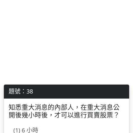
題號：38
知悉重大消息的內部人，在重大消息公
開後幾小時後，才可以進行買賣股票？
(1) 6 小時