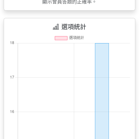
顯示會員答題的正確率。
選項統計