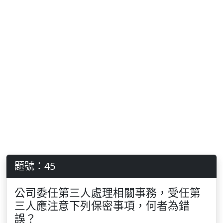
題號：45
公司委任第三人處理相關事務，受任第
三人應注意下列保密事項，何者為錯
誤？