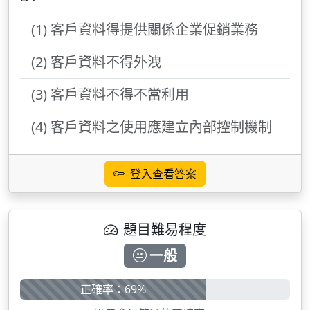
(1) 客戶資料得提供關係企業促銷業務
(2) 客戶資料不得外洩
(3) 客戶資料不得不當利用
(4) 客戶資料之使用應建立內部控制機制
登入查看答案
題目難易程度
一般
正確率：69%