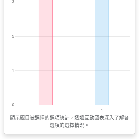
顯示題目被選擇的選項統計，透過互動圖表深入了解各
選項的選擇情況。