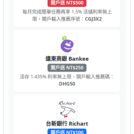
開戶送 NT$500
每月完成簡單任務再享 1.5% 活儲利率無上
限，開戶輸入推薦序號：
CGJ3X2
遠東商銀 Bankee
開戶送 NT$250
活存 1.435% 利率無上限，開戶輸入推薦碼：
DHG50
台新銀行 Richart
開戶送 NT$100