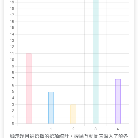
顯示題目被選擇的選項統計，透過互動圖表深入了解各