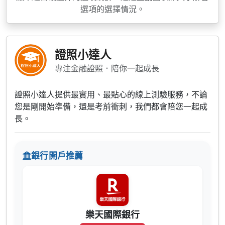
選項的選擇情況。
證照小達人
專注金融證照．陪你一起成長
證照小達人提供最實用、最貼心的線上測驗服務，不論
您是剛開始準備，還是考前衝刺，我們都會陪您一起成
長。
銀行開戶推薦
樂天國際銀行