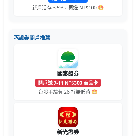
新戶活存 3.5%，再送 NT$100 🤩
證券開戶推薦
國泰證券
開戶送 7-11 NT$300 商品卡
台股手續費 28 折無低消 🤩
新光證券