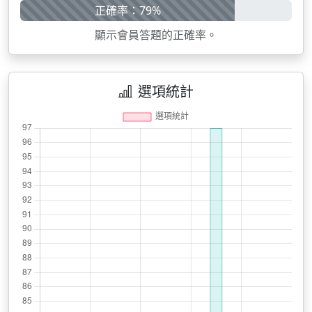
正確率：79%
顯示會員答題的正確率。
選項統計