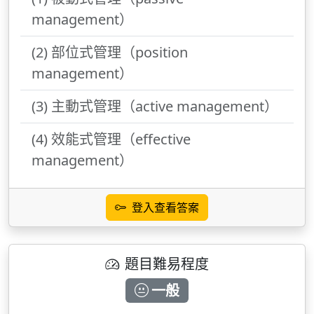
management）
(2) 部位式管理（position
management）
(3) 主動式管理（active management）
(4) 效能式管理（effective
management）
登入查看答案
題目難易程度
一般