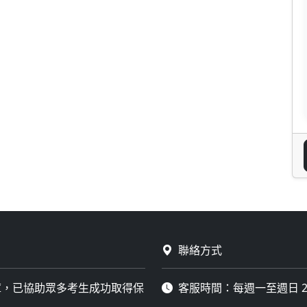
聯絡方式
庫，已協助眾多考生成功取得保
客服時間：每週一至週日 2