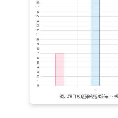
顯示題目被選擇的選項統計，