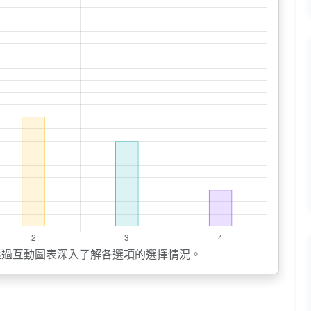
透過互動圖表深入了解各選項的選擇情況。