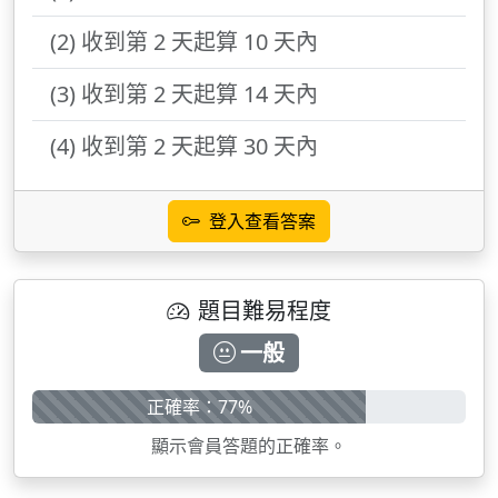
(2) 收到第 2 天起算 10 天內
(3) 收到第 2 天起算 14 天內
(4) 收到第 2 天起算 30 天內
登入查看答案
題目難易程度
一般
正確率：77%
顯示會員答題的正確率。