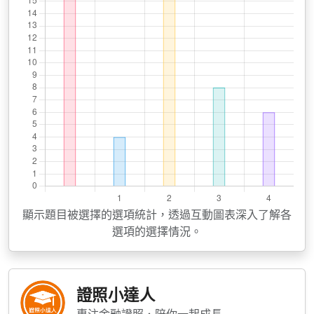
顯示題目被選擇的選項統計，透過互動圖表深入了解各
選項的選擇情況。
證照小達人