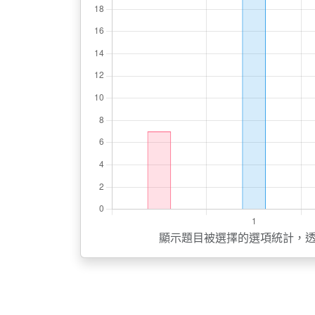
顯示題目被選擇的選項統計，