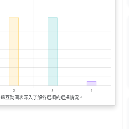
透過互動圖表深入了解各選項的選擇情況。