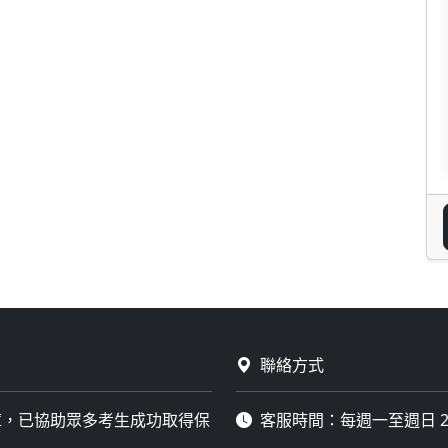
聯絡方式
庫，已協助眾多考生成功取得保
客服時間：每週一至週日 2