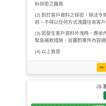
料保密之職責
(2) 對於客戶資料之保密，除法
前，不得以任何方式洩露往來客戶
(3) 若發生客戶資料外洩時，應
緊急補救措施，並審酌案件內容通
(4) 以上皆是