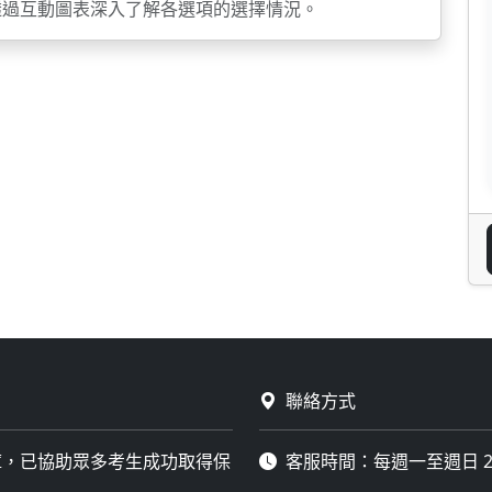
透過互動圖表深入了解各選項的選擇情況。
聯絡方式
庫，已協助眾多考生成功取得保
客服時間：每週一至週日 2