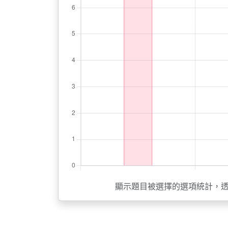
顯示題目被選擇的選項統計，