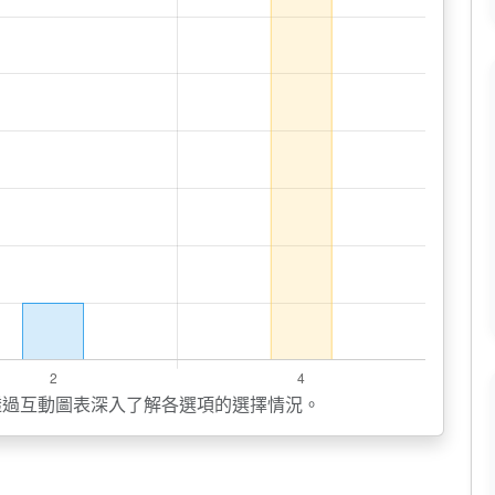
透過互動圖表深入了解各選項的選擇情況。