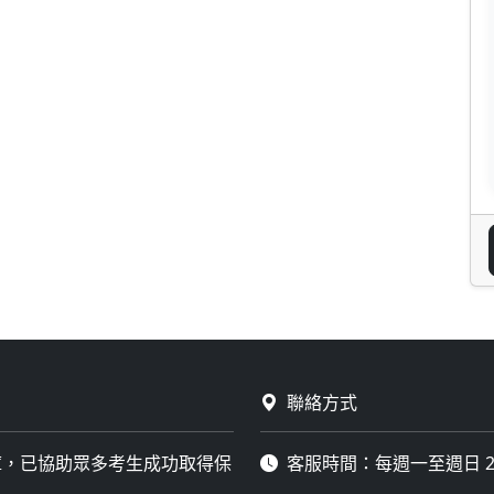
聯絡方式
庫，已協助眾多考生成功取得保
客服時間：每週一至週日 2