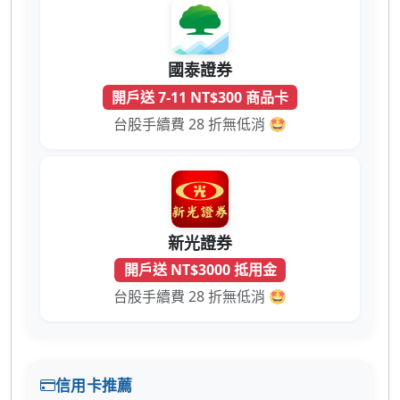
國泰證券
開戶送 7-11 NT$300 商品卡
台股手續費 28 折無低消 🤩
新光證券
開戶送 NT$3000 抵用金
台股手續費 28 折無低消 🤩
信用卡推薦