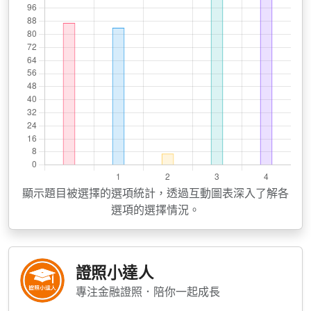
顯示題目被選擇的選項統計，透過互動圖表深入了解各
選項的選擇情況。
證照小達人
專注金融證照．陪你一起成長