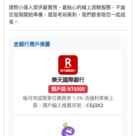
證照小達人提供最實用、最貼心的線上測驗服務，不論
您是剛開始準備，還是考前衝刺，我們都會陪您一起成
長。
銀行開戶推薦
樂天國際銀行
開戶送 NT$500
每月完成簡單任務再享 1.5% 活儲利率無上
限，開戶輸入推薦序號：
CGJ3X2