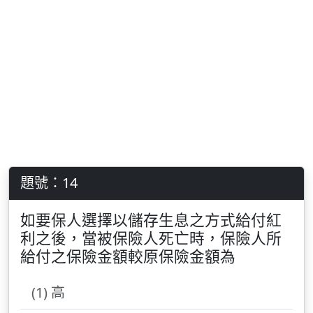
題號：14
如要保人選擇以儲存生息之方式給付紅
利之後，當被保險人死亡時，保險人所
給付之保險金額較原保險金額為
(1) 高