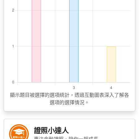
顯示題目被選擇的選項統計，透過互動圖表深入了解各
選項的選擇情況。
證照小達人