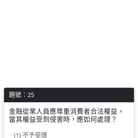
題號：25
金融從業人員應尊重消費者合法權益，
當其權益受到侵害時，應如何處理？
(1) 不予受理