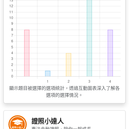
顯示題目被選擇的選項統計，透過互動圖表深入了解各
選項的選擇情況。
證照小達人