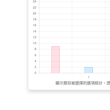
顯示題目被選擇的選項統計，