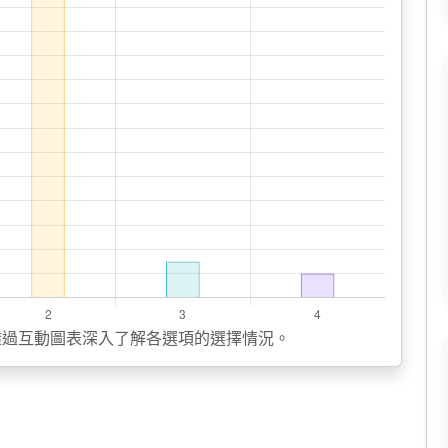
透過互動圖表深入了解各選項的選擇情況。