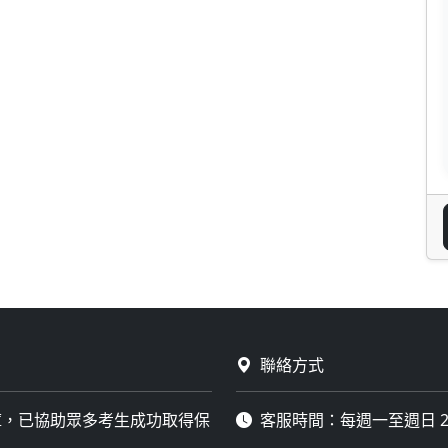
聯絡方式
庫，已協助眾多考生成功取得保
客服時間：每週一至週日 2