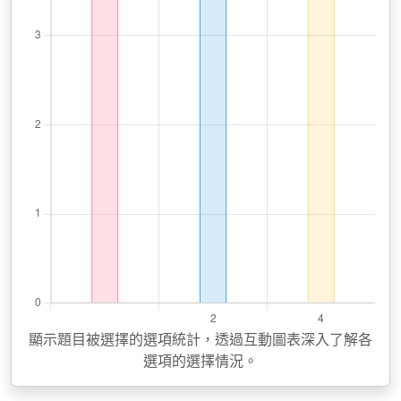
顯示題目被選擇的選項統計，透過互動圖表深入了解各
選項的選擇情況。