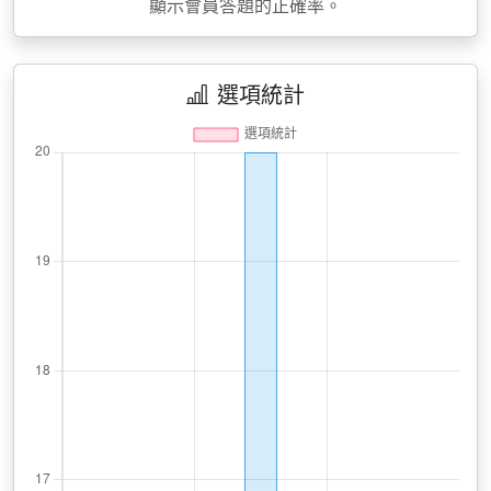
顯示會員答題的正確率。
選項統計