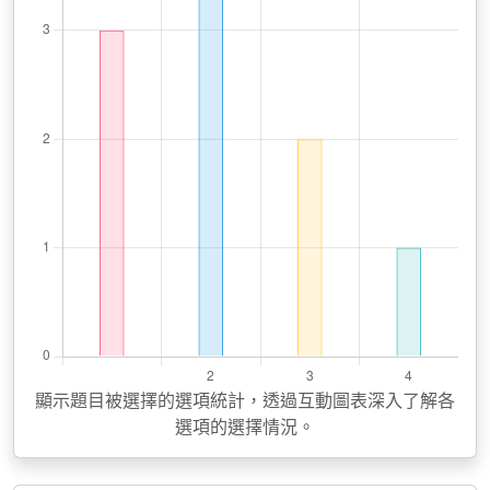
顯示題目被選擇的選項統計，透過互動圖表深入了解各
選項的選擇情況。