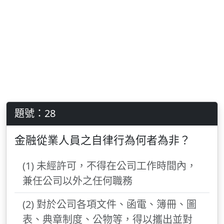
題號：28
金融從業人員之自律行為何者為非？
(1) 未經許可，不得在公司工作時間內，
兼任公司以外之任何職務
(2) 對於公司各項文件、函電、簿冊、圖
表、典章制度、公物等，得以攜出並對