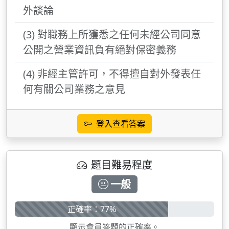
外談論
(3) 對職務上所獲悉之任何未經公司同意
公開之營業資訊負有絕對保密義務
(4) 非經主管許可，不得擅自對外發表任
何有關公司業務之意見
登入查看答案
題目難易程度
一般
正確率：77%
顯示會員答題的正確率。