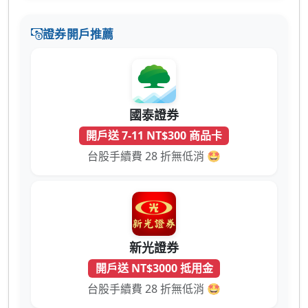
證券開戶推薦
國泰證券
開戶送 7-11 NT$300 商品卡
台股手續費 28 折無低消 🤩
新光證券
開戶送 NT$3000 抵用金
台股手續費 28 折無低消 🤩