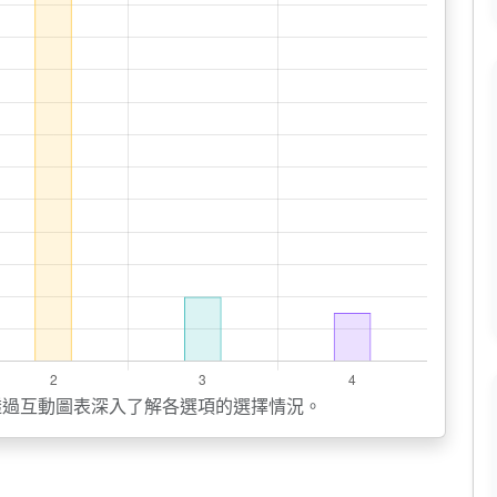
透過互動圖表深入了解各選項的選擇情況。