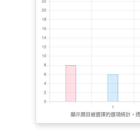
顯示題目被選擇的選項統計，