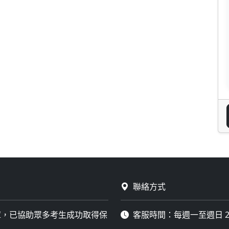
聯絡方式
庫，已協助眾多考生成功取得保
客服時間：每週一至週日 2