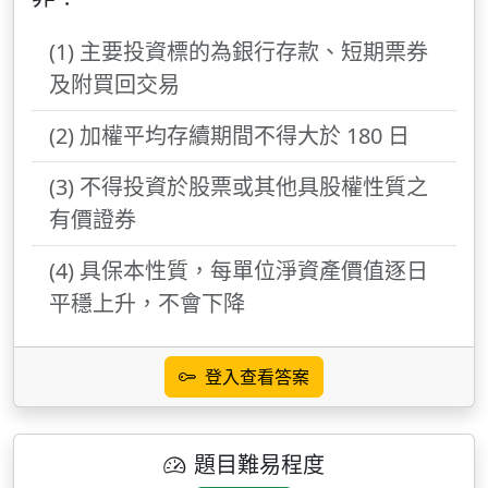
(1) 主要投資標的為銀行存款、短期票券
及附買回交易
(2) 加權平均存續期間不得大於 180 日
(3) 不得投資於股票或其他具股權性質之
有價證券
(4) 具保本性質，每單位淨資產價值逐日
平穩上升，不會下降
登入查看答案
題目難易程度