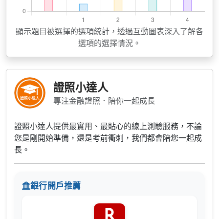
顯示題目被選擇的選項統計，透過互動圖表深入了解各
選項的選擇情況。
證照小達人
專注金融證照．陪你一起成長
證照小達人提供最實用、最貼心的線上測驗服務，不論
您是剛開始準備，還是考前衝刺，我們都會陪您一起成
長。
銀行開戶推薦