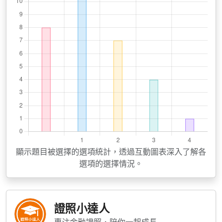
顯示題目被選擇的選項統計，透過互動圖表深入了解各
選項的選擇情況。
證照小達人