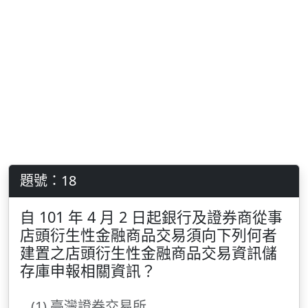
題號：18
自 101 年 4 月 2 日起銀行及證券商從事
店頭衍生性金融商品交易須向下列何者
建置之店頭衍生性金融商品交易資訊儲
存庫申報相關資訊？
(1) 臺灣證券交易所