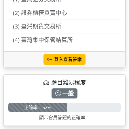
(2) 證券櫃檯買賣中心
(3) 臺灣期貨交易所
(4) 臺灣集中保管結算所
登入查看答案
題目難易程度
一般
正確率：52%
顯示會員答題的正確率。