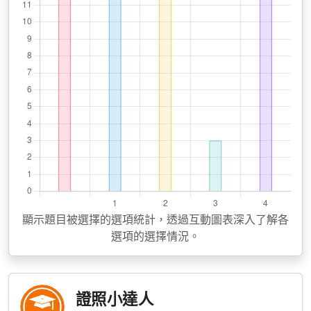
顯示題目被選擇的選項統計，透過互動圖表深入了解各
選項的選擇情況。
證照小達人