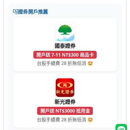
證券開戶推薦
國泰證券
開戶送 7-11 NT$300 商品卡
台股手續費 28 折無低消 🤩
新光證券
開戶送 NT$3000 抵用金
台股手續費 28 折無低消 🤩