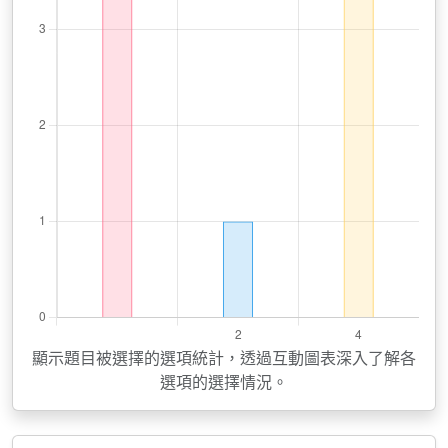
顯示題目被選擇的選項統計，透過互動圖表深入了解各
選項的選擇情況。