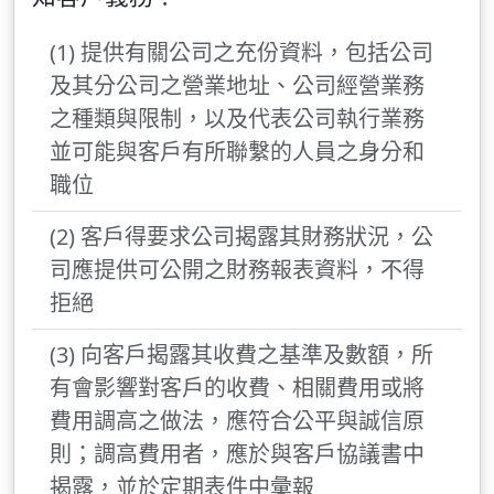
(1) 提供有關公司之充份資料，包括公司
及其分公司之營業地址、公司經營業務
之種類與限制，以及代表公司執行業務
並可能與客戶有所聯繫的人員之身分和
職位
(2) 客戶得要求公司揭露其財務狀況，公
司應提供可公開之財務報表資料，不得
拒絕
(3) 向客戶揭露其收費之基準及數額，所
有會影響對客戶的收費、相關費用或將
費用調高之做法，應符合公平與誠信原
則；調高費用者，應於與客戶協議書中
揭露，並於定期表件中彙報