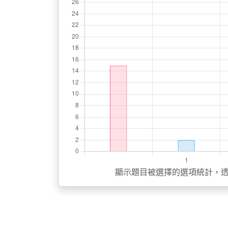
顯示題目被選擇的選項統計，