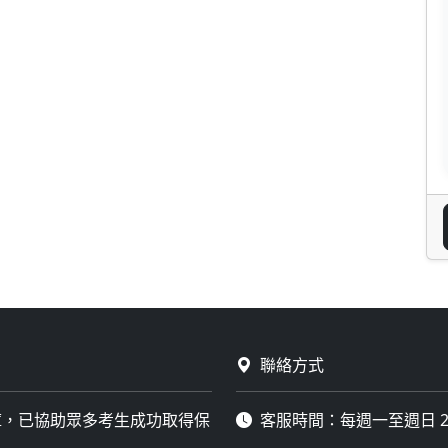
聯絡方式
庫，已協助眾多考生成功取得保
客服時間：每週一至週日 2