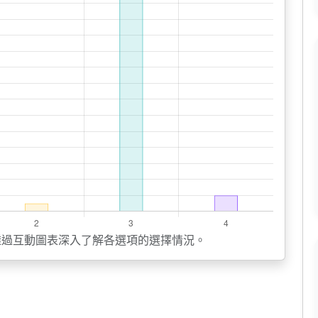
透過互動圖表深入了解各選項的選擇情況。