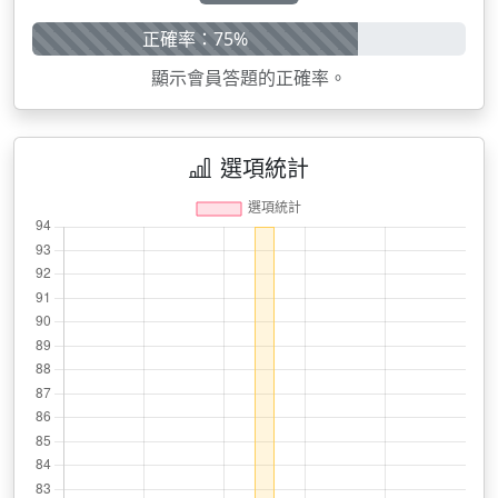
正確率：75%
顯示會員答題的正確率。
選項統計