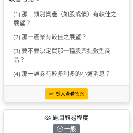
(1) 那一類別資產（如股或債）有較佳之
展望？
(2) 那一產業有較佳之展望？
(3) 要不要決定買那一種股票指數型商
品？
(4) 那一證券有較多利多的小道消息？
登入查看答案
題目難易程度
一般