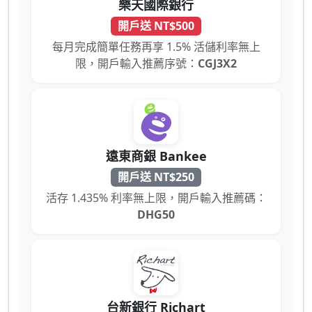
樂天國際銀行
開戶送 NT$500
每月完成簡單任務再享 1.5% 活儲利率無上
限，開戶輸入推薦序號：
CGJ3X2
遠東商銀 Bankee
開戶送 NT$250
活存 1.435% 利率無上限，開戶輸入推薦碼：
DHG50
台新銀行 Richart