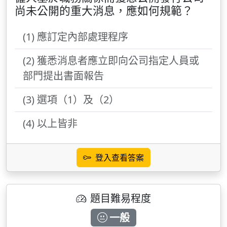
尚未公開的重大消息，應如何規範？
(1) 應訂定內部處理程序
(2) 獲悉消息者應立即向公司指定人員或
部門提出書面報告
(3) 選項（1）及（2）
(4) 以上皆非
登入查看答案
題目難易程度
一般