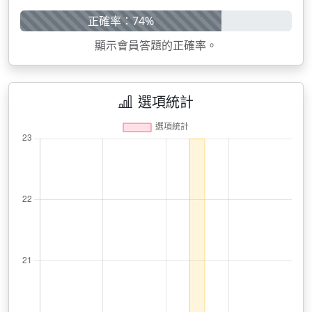
正確率：74%
顯示會員答題的正確率。
選項統計