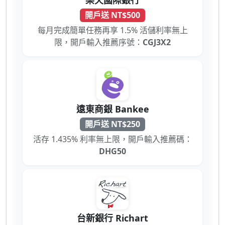
開戶送 NT$500
每月完成簡單任務再享 1.5% 活儲利率無上
限，開戶輸入推薦序號：
CGJ3X2
遠東商銀 Bankee
開戶送 NT$250
活存 1.435% 利率無上限，開戶輸入推薦碼：
DHG50
台新銀行 Richart