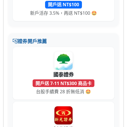
開戶送 NT$100
新戶活存 3.5%，再送 NT$100 🤩
證券開戶推薦
國泰證券
開戶送 7-11 NT$300 商品卡
台股手續費 28 折無低消 🤩