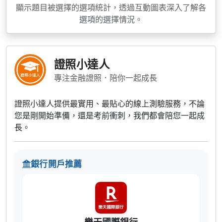
顯示題目被選擇的選項統計，透過互動圖表深入了解各
選項的選擇情況。
證照小達人
專注金融證照．陪你一起成長
證照小達人提供最實用、最貼心的線上測驗服務，不論
您是剛開始準備，還是考前衝刺，我們都會陪您一起成
長。
銀行開戶推薦
樂天國際銀行