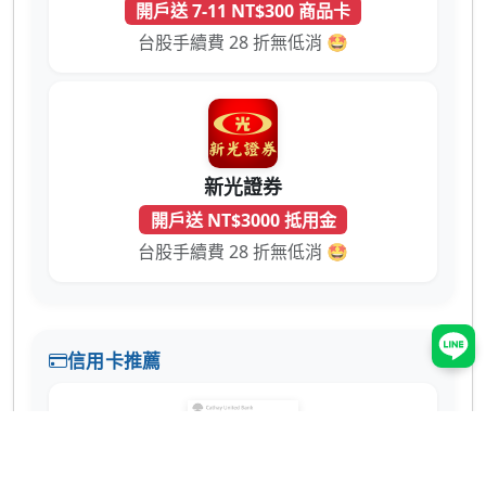
開戶送 7-11 NT$300 商品卡
台股手續費 28 折無低消 🤩
新光證券
開戶送 NT$3000 抵用金
台股手續費 28 折無低消 🤩
信用卡推薦