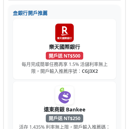
銀行開戶推薦
樂天國際銀行
開戶送 NT$500
每月完成簡單任務再享 1.5% 活儲利率無上
限，開戶輸入推薦序號：
CGJ3X2
遠東商銀 Bankee
開戶送 NT$250
活存 1.435% 利率無上限，開戶輸入推薦碼：