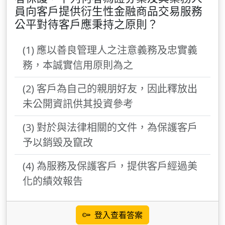
員向客戶提供衍生性金融商品交易服務
公平對待客戶應秉持之原則？
(1) 應以善良管理人之注意義務及忠實義
務，本誠實信用原則為之
(2) 客戶為自己的親朋好友，因此釋放出
未公開資訊供其投資參考
(3) 對於與法律相關的文件，為保護客戶
予以銷毀及竄改
(4) 為服務及保護客戶，提供客戶經過美
化的績效報告
登入查看答案