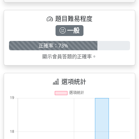
題目難易程度
一般
正確率：73%
顯示會員答題的正確率。
選項統計