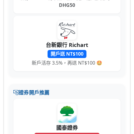
DHG50
台新銀行 Richart
開戶送 NT$100
新戶活存 3.5%，再送 NT$100 🤩
證券開戶推薦
國泰證券