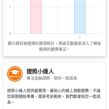
顯示題目被選擇的選項統計，透過互動圖表深入了解各
選項的選擇情況。
證照小達人
專注金融證照．陪你一起成長
證照小達人提供最實用、最貼心的線上測驗服務，不論
您是剛開始準備，還是考前衝刺，我們都會陪您一起成
長。