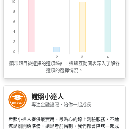
顯示題目被選擇的選項統計，透過互動圖表深入了解各
選項的選擇情況。
證照小達人
專注金融證照．陪你一起成長
證照小達人提供最實用、最貼心的線上測驗服務，不論
您是剛開始準備，還是考前衝刺，我們都會陪您一起成