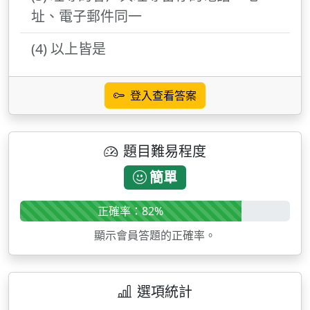
址、電子郵件同一
(4) 以上皆是
登入查看答案
題目難易程度
簡單
正確率：82%
顯示會員答題的正確率。
選項統計