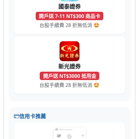
國泰證券
開戶送 7-11 NT$300 商品卡
台股手續費 28 折無低消 🤩
新光證券
開戶送 NT$3000 抵用金
台股手續費 28 折無低消 🤩
信用卡推薦