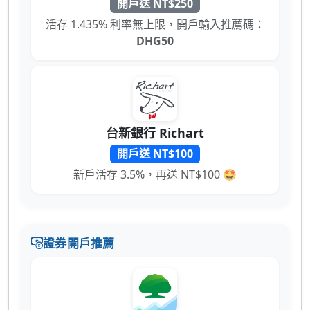
開戶送 NT$250
活存 1.435% 利率無上限，開戶輸入推薦碼：
DHG50
台新銀行 Richart
開戶送 NT$100
新戶活存 3.5%，再送 NT$100 🤩
證券開戶推薦