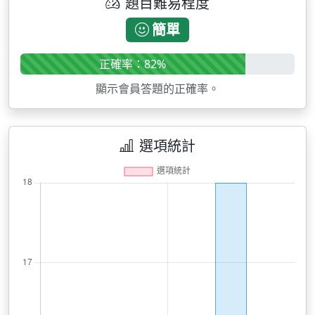
題目難易程度
簡單
正確率：82%
顯示會員答題的正確率。
選項統計