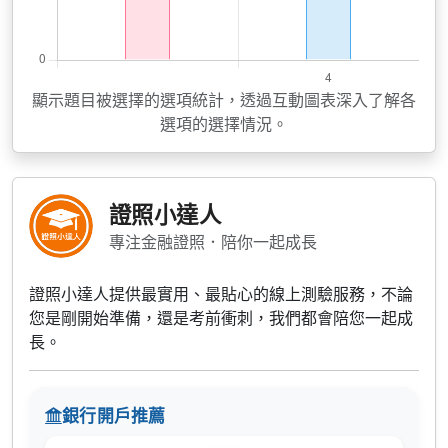
顯示題目被選擇的選項統計，透過互動圖表深入了解各
選項的選擇情況。
證照小達人
專注金融證照．陪你一起成長
證照小達人提供最實用、最貼心的線上測驗服務，不論
您是剛開始準備，還是考前衝刺，我們都會陪您一起成
長。
銀行開戶推薦