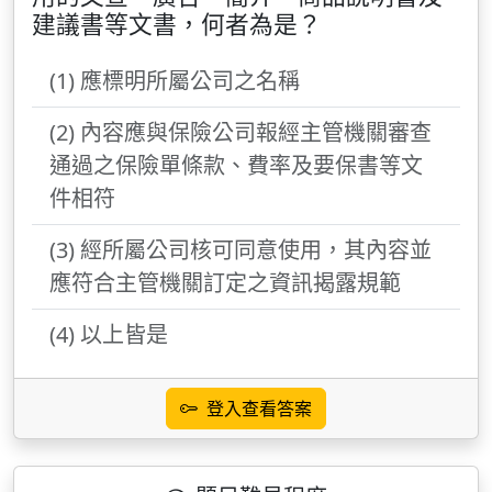
建議書等文書，何者為是？
(1) 應標明所屬公司之名稱
(2) 內容應與保險公司報經主管機關審查
通過之保險單條款、費率及要保書等文
件相符
(3) 經所屬公司核可同意使用，其內容並
應符合主管機關訂定之資訊揭露規範
(4) 以上皆是
登入查看答案