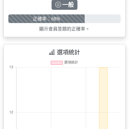
一般
正確率：68%
顯示會員答題的正確率。
選項統計