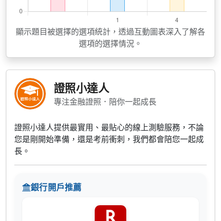
顯示題目被選擇的選項統計，透過互動圖表深入了解各
選項的選擇情況。
證照小達人
專注金融證照．陪你一起成長
證照小達人提供最實用、最貼心的線上測驗服務，不論
您是剛開始準備，還是考前衝刺，我們都會陪您一起成
長。
銀行開戶推薦