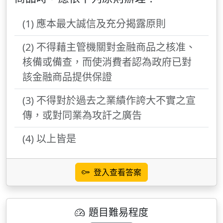
(1) 應本最大誠信及充分揭露原則
(2) 不得藉主管機關對金融商品之核准、
核備或備查，而使消費者認為政府已對
該金融商品提供保證
(3) 不得對於過去之業績作誇大不實之宣
傳，或對同業為攻訐之廣告
(4) 以上皆是
登入查看答案
題目難易程度