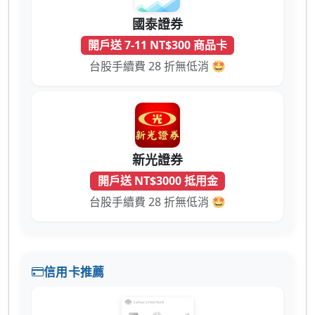
國泰證券
開戶送 7-11 NT$300 商品卡
台股手續費 28 折無低消 🤩
新光證券
開戶送 NT$3000 抵用金
台股手續費 28 折無低消 🤩
信用卡推薦