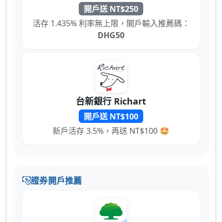
開戶送 NT$250
活存 1.435% 利率無上限，開戶輸入推薦碼：
DHG50
台新銀行 Richart
開戶送 NT$100
新戶活存 3.5%，再送 NT$100 🤩
證券開戶推薦