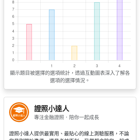
顯示題目被選擇的選項統計，透過互動圖表深入了解各
選項的選擇情況。
證照小達人
專注金融證照．陪你一起成長
證照小達人提供最實用、最貼心的線上測驗服務，不論