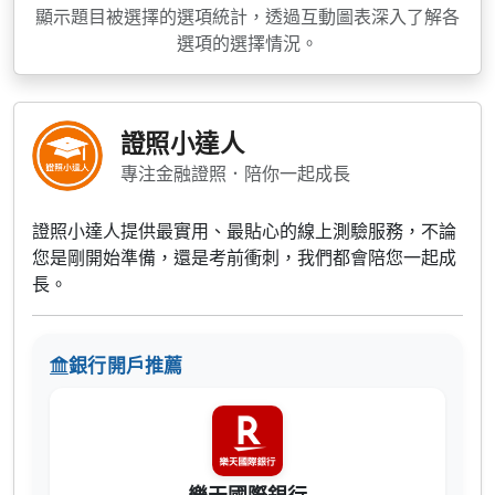
顯示題目被選擇的選項統計，透過互動圖表深入了解各
選項的選擇情況。
證照小達人
專注金融證照．陪你一起成長
證照小達人提供最實用、最貼心的線上測驗服務，不論
您是剛開始準備，還是考前衝刺，我們都會陪您一起成
長。
銀行開戶推薦
樂天國際銀行