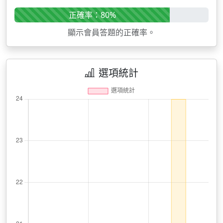
正確率：80%
顯示會員答題的正確率。
選項統計