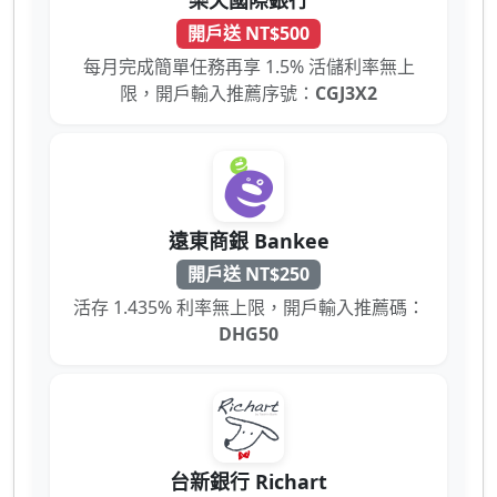
開戶送 NT$500
每月完成簡單任務再享 1.5% 活儲利率無上
限，開戶輸入推薦序號：
CGJ3X2
遠東商銀 Bankee
開戶送 NT$250
活存 1.435% 利率無上限，開戶輸入推薦碼：
DHG50
台新銀行 Richart