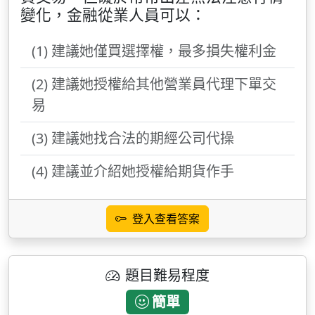
變化，金融從業人員可以：
(1) 建議她僅買選擇權，最多損失權利金
(2) 建議她授權給其他營業員代理下單交
易
(3) 建議她找合法的期經公司代操
(4) 建議並介紹她授權給期貨作手
登入查看答案
題目難易程度
簡單