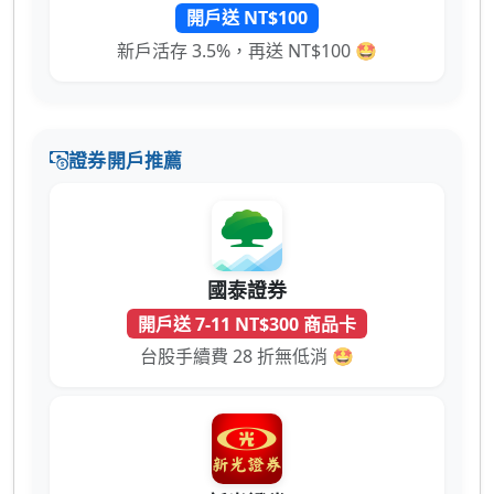
開戶送 NT$100
新戶活存 3.5%，再送 NT$100 🤩
證券開戶推薦
國泰證券
開戶送 7-11 NT$300 商品卡
台股手續費 28 折無低消 🤩