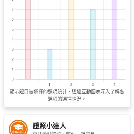
顯示題目被選擇的選項統計，透過互動圖表深入了解各
選項的選擇情況。
證照小達人