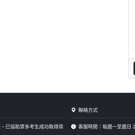
聯絡方式
庫，已協助眾多考生成功取得保
客服時間：每週一至週日 2