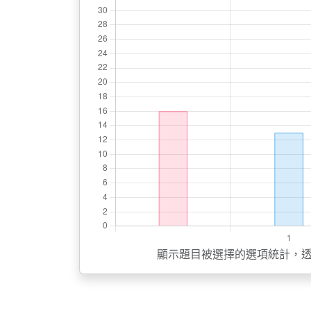
顯示題目被選擇的選項統計，