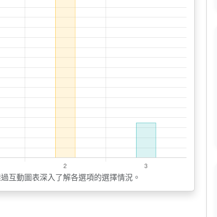
透過互動圖表深入了解各選項的選擇情況。