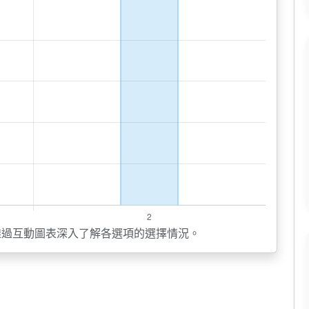
透過互動圖表深入了解各選項的選擇情況。