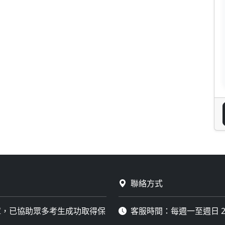
聯絡方式
庫，已協助眾多考生成功取得保
客服時間：每週一至週日 2