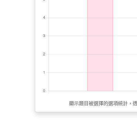
顯示題目被選擇的選項統計，