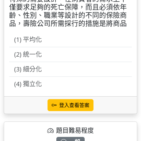
僅要求足夠的死亡保障，而且必須依年
齡、性別、職業等設計的不同的保險商
品，壽險公司所需採行的措施是將商品
(1) 平均化
(2) 統一化
(3) 細分化
(4) 獨立化
登入查看答案
題目難易程度