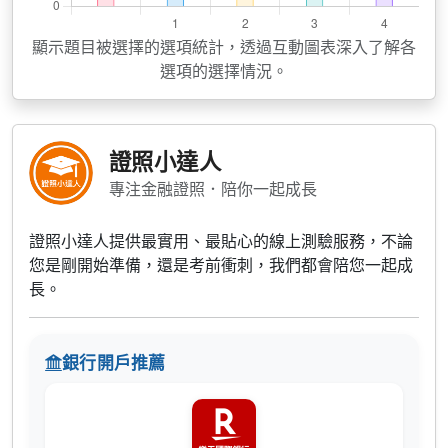
顯示題目被選擇的選項統計，透過互動圖表深入了解各
選項的選擇情況。
證照小達人
專注金融證照．陪你一起成長
證照小達人提供最實用、最貼心的線上測驗服務，不論
您是剛開始準備，還是考前衝刺，我們都會陪您一起成
長。
銀行開戶推薦