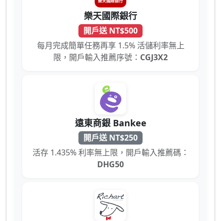
樂天國際銀行
開戶送 NT$500
每月完成簡單任務再享 1.5% 活儲利率無上
限，開戶輸入推薦序號：
CGJ3X2
遠東商銀 Bankee
開戶送 NT$250
活存 1.435% 利率無上限，開戶輸入推薦碼：
DHG50